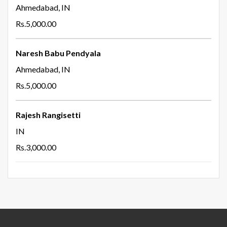
Ahmedabad, IN
Rs.5,000.00
Naresh Babu Pendyala
Ahmedabad, IN
Rs.5,000.00
Rajesh Rangisetti
IN
Rs.3,000.00